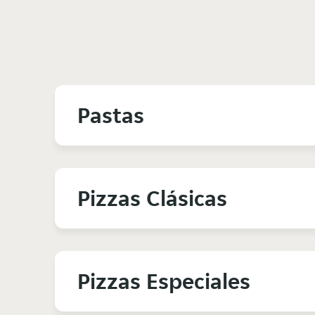
Pastas
Pizzas Clásicas
Pizzas Especiales