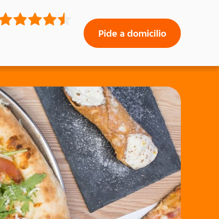
Pide a domicilio