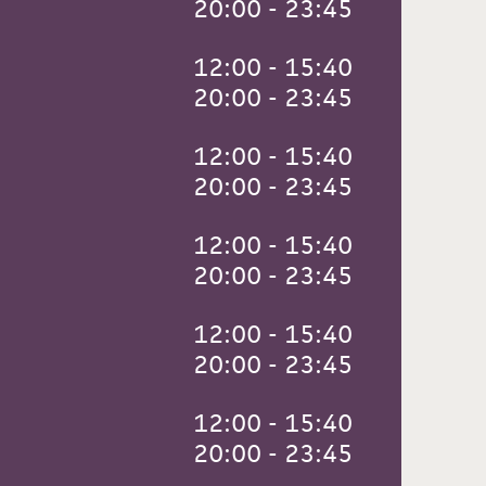
 20:00 - 23:45
 12:00 - 15:40
 20:00 - 23:45
 12:00 - 15:40
 20:00 - 23:45
 12:00 - 15:40
 20:00 - 23:45
 12:00 - 15:40
 20:00 - 23:45
 12:00 - 15:40
 20:00 - 23:45