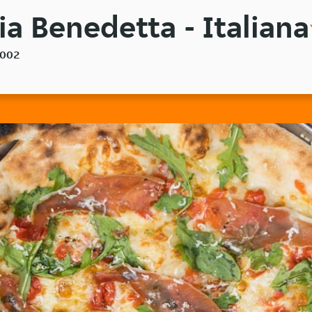
ia Benedetta - Italiana
8002