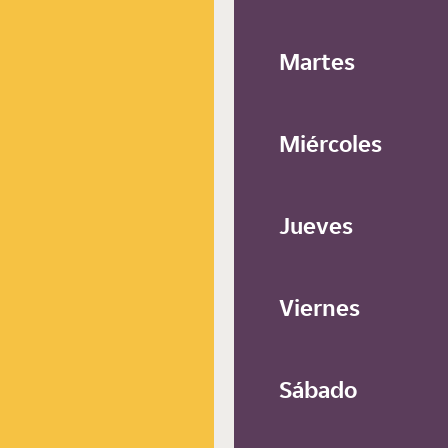
Martes
Miércoles
Jueves
Viernes
Sábado