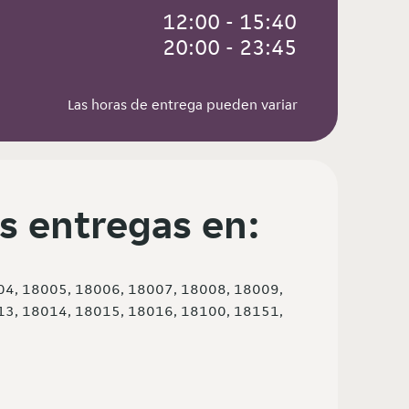
 12:00 - 15:40
 20:00 - 23:45
Las horas de entrega pueden variar
s entregas en:
04, 18005, 18006, 18007, 18008, 18009,
13, 18014, 18015, 18016, 18100, 18151,