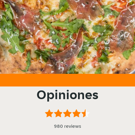
Opiniones
980 reviews