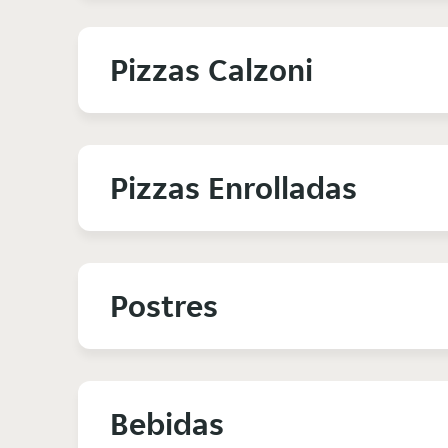
Pizzas Calzoni
Pizzas Enrolladas
Postres
Bebidas