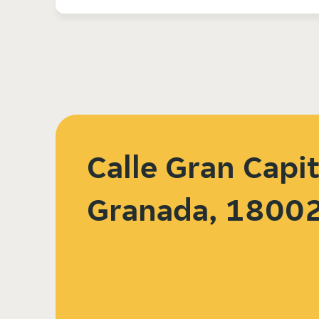
Calle Gran Capit
Granada, 1800